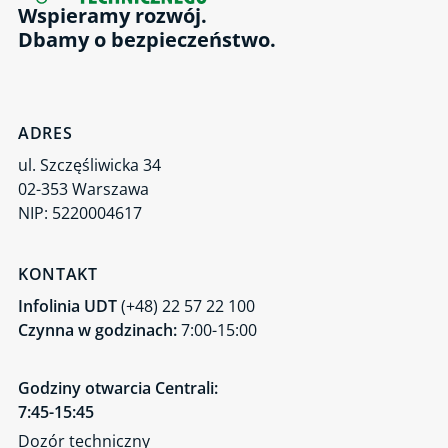
Wspieramy rozwój.
Dbamy o bezpieczeństwo.
ADRES
ul. Szczęśliwicka 34
02-353 Warszawa
NIP: 5220004617
KONTAKT
Infolinia UDT
(+48) 22 57 22 100
Czynna w godzinach:
7:00-15:00
Godziny otwarcia Centrali:
7:45-15:45
Dozór techniczny