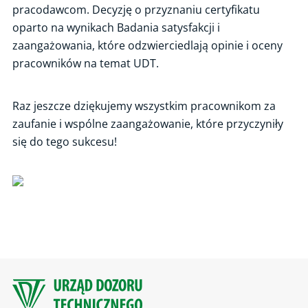
pracodawcom. Decyzję o przyznaniu certyfikatu
oparto na wynikach Badania satysfakcji i
zaangażowania, które odzwierciedlają opinie i oceny
pracowników na temat UDT.
Raz jeszcze dziękujemy wszystkim pracownikom za
zaufanie i wspólne zaangażowanie, które przyczyniły
się do tego sukcesu!