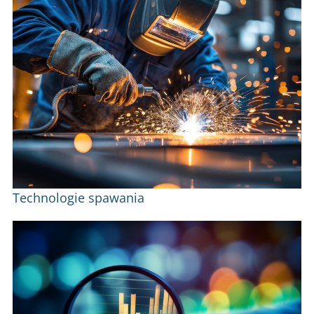
Technologie spawania