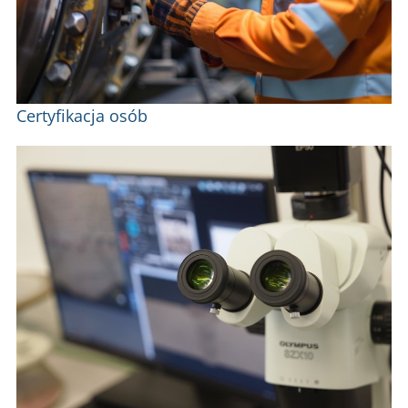
Certyfikacja osób