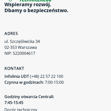
Wspieramy rozwój.
Dbamy o bezpieczeństwo.
ADRES
ul. Szczęśliwicka 34
02-353 Warszawa
NIP: 5220004617
KONTAKT
Infolinia UDT
(+48) 22 57 22 100
Czynna w godzinach:
7:00-15:00
Godziny otwarcia Centrali:
7:45-15:45
Dozór techniczny