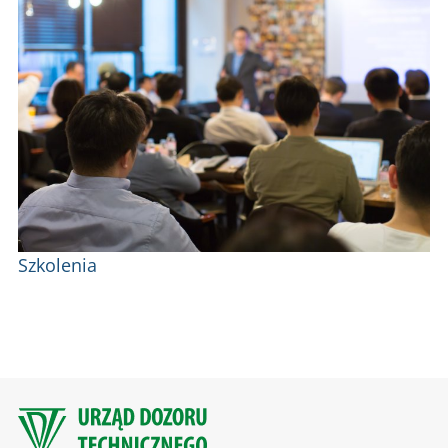
Szkolenia