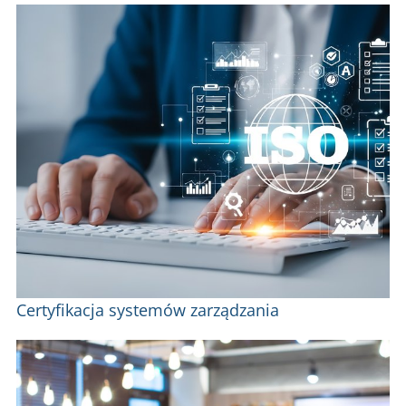
Certyfikacja systemów zarządzania