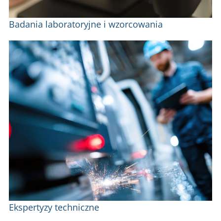
Badania laboratoryjne i wzorcowania
Ekspertyzy techniczne