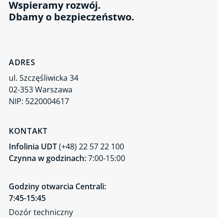
Wspieramy rozwój.
Dbamy o bezpieczeństwo.
ADRES
ul. Szczęśliwicka 34
02-353 Warszawa
NIP: 5220004617
KONTAKT
Infolinia UDT
(+48) 22 57 22 100
Czynna w godzinach:
7:00-15:00
Godziny otwarcia Centrali:
7:45-15:45
Dozór techniczny