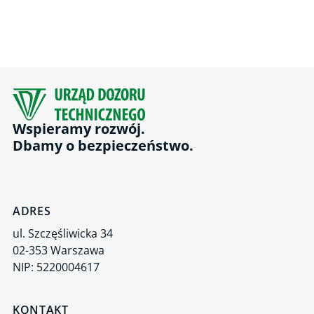
Wspieramy rozwój.
Dbamy o bezpieczeństwo.
ADRES
ul. Szczęśliwicka 34
02-353 Warszawa
NIP: 5220004617
KONTAKT