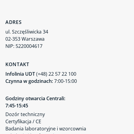
ADRES
ul. Szczęśliwicka 34
02-353 Warszawa
NIP: 5220004617
KONTAKT
Infolinia UDT
(+48) 22 57 22 100
Czynna w godzinach:
7:00-15:00
Godziny otwarcia Centrali:
7:45-15:45
Dozór techniczny
Certyfikacja / CE
Badania laboratoryjne i wzorcownia