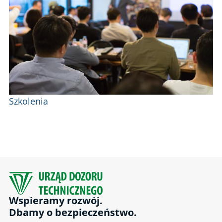
Szkolenia
Wspieramy rozwój.
Dbamy o bezpieczeństwo.