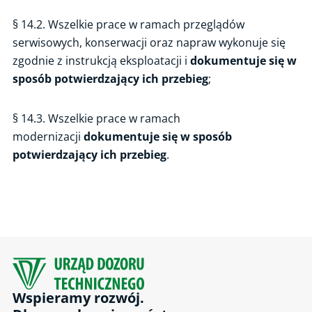
§ 14.2. Wszelkie prace w ramach przeglądów
serwisowych, konserwacji oraz napraw wykonuje się
zgodnie z instrukcją eksploatacji i
dokumentuje się w
sposób potwierdzający ich przebieg
;
§ 14.3. Wszelkie prace w ramach
modernizacji
dokumentuje się w sposób
potwierdzający ich przebieg
.
Wspieramy rozwój.