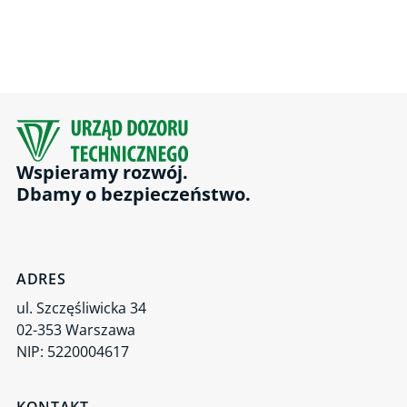
Wspieramy rozwój.
Dbamy o bezpieczeństwo.
ADRES
ul. Szczęśliwicka 34
02-353 Warszawa
NIP: 5220004617