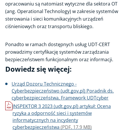
opracowaniu są natomiast wytyczne dla sektora OT
(ang. Operational Technology) w zakresie systemów
sterowania i sieci komunikacyjnych urządzeń
ciśnieniowych oraz transportu bliskiego.
Ponadto w ramach dostępnych usług UDT-CERT
prowadzimy certyfikację systemów zarządzania
bezpieczeństwem funkcjonalnym oraz informacji.
Dowiedz się więcej:
Urząd Dozoru Technicznego -
Cyberbezpieczeństwo (udt.gov.pl) Poradnik ds.
cyberbezpieczeństwa, Framework UDTcyber
INSPEKTOR 3 2023 (udt.gov.pl) artykuł: Ocena
ryzyka a odporność sieci i systemów
informatycznych na incydenty
cyberbezpieczeństwa
(PDF, 17.9 MB)