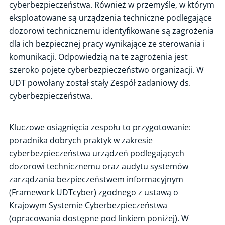
cyberbezpieczeństwa. Również w przemyśle, w którym
eksploatowane są urządzenia techniczne podlegające
dozorowi technicznemu identyfikowane są zagrożenia
dla ich bezpiecznej pracy wynikające ze sterowania i
komunikacji. Odpowiedzią na te zagrożenia jest
szeroko pojęte cyberbezpieczeństwo organizacji. W
UDT powołany został stały Zespół zadaniowy ds.
cyberbezpieczeństwa.
Kluczowe osiągnięcia zespołu to przygotowanie:
poradnika dobrych praktyk w zakresie
cyberbezpieczeństwa urządzeń podlegających
dozorowi technicznemu oraz audytu systemów
zarządzania bezpieczeństwem informacyjnym
(Framework UDTcyber) zgodnego z ustawą o
Krajowym Systemie Cyberbezpieczeństwa
(opracowania dostępne pod linkiem poniżej). W