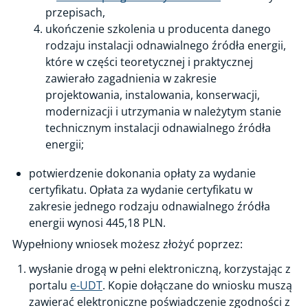
przepisach,
ukończenie szkolenia u producenta danego
rodzaju instalacji odnawialnego źródła energii,
które w części teoretycznej i praktycznej
zawierało zagadnienia w zakresie
projektowania, instalowania, konserwacji,
modernizacji i utrzymania w należytym stanie
technicznym instalacji odnawialnego źródła
energii;
potwierdzenie dokonania opłaty za wydanie
certyfikatu. Opłata za wydanie certyfikatu w
zakresie jednego rodzaju odnawialnego źródła
energii wynosi 445,18 PLN.
Wypełniony wniosek możesz złożyć poprzez:
wysłanie drogą w pełni elektroniczną, korzystając z
portalu
e-UDT
. Kopie dołączane do wniosku muszą
zawierać elektroniczne poświadczenie zgodności z