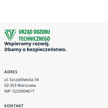
Wspieramy rozwój.
Dbamy o bezpieczeństwo.
ADRES
ul. Szczęśliwicka 34
02-353 Warszawa
NIP: 5220004617
KONTAKT