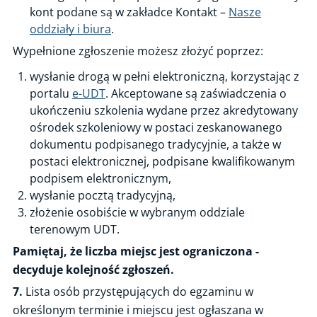
kont podane są w zakładce Kontakt –
Nasze
oddziały i biura
.
Wypełnione zgłoszenie możesz złożyć poprzez:
wysłanie drogą w pełni elektroniczną, korzystając z
portalu
e-UDT
. Akceptowane są zaświadczenia o
ukończeniu szkolenia wydane przez akredytowany
ośrodek szkoleniowy w postaci zeskanowanego
dokumentu podpisanego tradycyjnie, a także w
postaci elektronicznej, podpisane kwalifikowanym
podpisem elektronicznym,
wysłanie pocztą tradycyjną,
złożenie osobiście w wybranym oddziale
terenowym UDT.
Pamiętaj, że liczba miejsc jest ograniczona -
decyduje kolejność zgłoszeń.
7.
Lista osób przystępujących do egzaminu w
określonym terminie i miejscu jest ogłaszana w