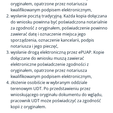
oryginałem, opatrzone przez notariusza
kwalifikowanym podpisem elektronicznym,
wysłanie pocztą tradycyjną. Każda kopia dołączana
do wniosku powinna być poświadczona notarialnie
za zgodność z oryginałem, poświadczenie powinno
zawierać datę i oznaczenie miejsca jego
sporządzenia, oznaczenie kancelarii, podpis
notariusza i jego pieczęć,
wysłanie drogą elektroniczną przez ePUAP. Kopie
dołączane do wniosku muszą zawierać
elektroniczne poświadczenie zgodności z
oryginałem, opatrzone przez notariusza
kwalifikowanym podpisem elektronicznym,
złożenie osobiście w wybranym oddziale
terenowym UDT. Po przedstawieniu przez
wnioskującego oryginału dokumentu do wglądu,
pracownik UDT może poświadczyć za zgodność
kopii z oryginałem.