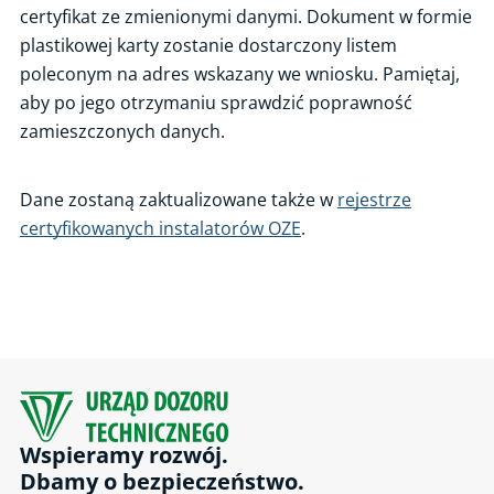
certyfikat ze zmienionymi danymi. Dokument w formie
plastikowej karty zostanie dostarczony listem
poleconym na adres wskazany we wniosku. Pamiętaj,
aby po jego otrzymaniu sprawdzić poprawność
zamieszczonych danych.
Dane zostaną zaktualizowane także w
rejestrze
certyfikowanych instalatorów OZE
.
Wspieramy rozwój.
Dbamy o bezpieczeństwo.