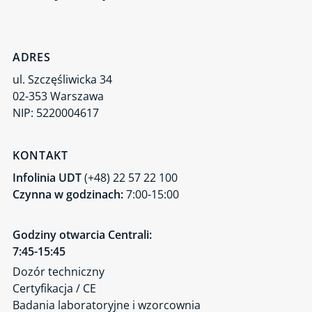
ADRES
ul. Szczęśliwicka 34
02-353 Warszawa
NIP: 5220004617
KONTAKT
Infolinia UDT
(+48) 22 57 22 100
Czynna w godzinach:
7:00-15:00
Godziny otwarcia Centrali:
7:45-15:45
Dozór techniczny
Certyfikacja / CE
Badania laboratoryjne i wzorcownia