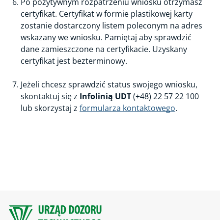
Po pozytywnym rozpatrzeniu wniosku otrzymasz
certyfikat. Certyfikat w formie plastikowej karty
zostanie dostarczony listem poleconym na adres
wskazany we wniosku. Pamiętaj aby sprawdzić
dane zamieszczone na certyfikacie. Uzyskany
certyfikat jest bezterminowy.
Jeżeli chcesz sprawdzić status swojego wniosku,
skontaktuj się z
Infolinią UDT
(+48) 22 57 22 100
lub skorzystaj z
formularza kontaktowego
.