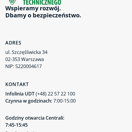
Wspieramy rozwój.
Dbamy o bezpieczeństwo.
ADRES
ul. Szczęśliwicka 34
02-353 Warszawa
NIP: 5220004617
KONTAKT
Infolinia UDT
(+48) 22 57 22 100
Czynna w godzinach:
7:00-15:00
Godziny otwarcia Centrali:
7:45-15:45