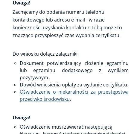
Uwaga!
Zachęcamy do podania numeru telefonu
kontaktowego lub adresu e-mail - w razie
konieczności uzyskania kontaktu z Tobą może to
znacząco przyspieszyć czas wydania certyfikatu.
Do wniosku dołącz załączniki:
Dokument potwierdzający złożenie egzaminu
lub egzaminu dodatkowego z wynikiem
pozytywnym.
Dowód wniesienia opłaty za wydanie certyfikatu.
Oświadczenie o niekaralności za przestępstwa
przeciwko środowisku
.
Uwaga!
Oświadczenie musi zawierać następującą