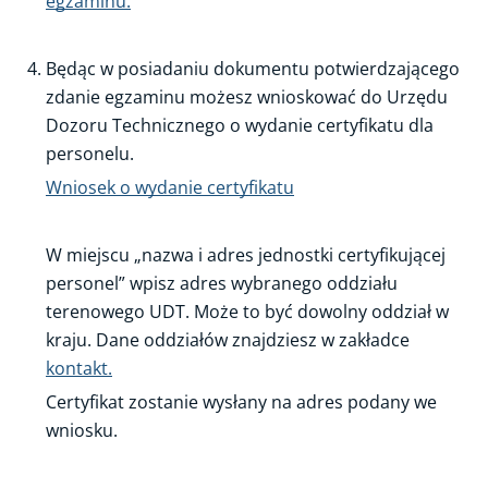
egzaminu.
Będąc w posiadaniu dokumentu potwierdzającego
zdanie egzaminu możesz wnioskować do Urzędu
Dozoru Technicznego o wydanie certyfikatu dla
personelu.
Wniosek o wydanie certyfikatu
W miejscu „nazwa i adres jednostki certyfikującej
personel” wpisz adres wybranego oddziału
terenowego UDT. Może to być dowolny oddział w
kraju. Dane oddziałów znajdziesz w zakładce
kontakt.
Certyfikat zostanie wysłany na adres podany we
wniosku.