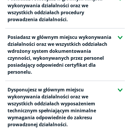
wykonywania działalności oraz we
wszystkich oddziałach procedury
prowadzenia działalności.
Posiadasz w głównym miejscu wykonywania
działalności oraz we wszystkich oddziałach
wdrożony system dokumentowania
czynności, wykonywanych przez personel
posiadający odpowiedni certyfikat dla
personelu.
Dysponujesz w głównym miejscu
wykonywania działalności oraz we
wszystkich oddziałach wyposażeniem
technicznym spełniającym minimalne
wymagania odpowiednie do zakresu
prowadzonej działalności.