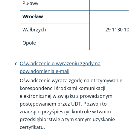
Puławy
Wrocław
Wałbrzych
29 1130 103
Opole
Oświadczenie o wyrażeniu zgody na
powiadomienia e-mail
Oświadczenie wyraża zgodę na otrzymywanie
korespondencji środkami komunikacji
elektronicznej w związku z prowadzonym
postępowaniem przez UDT. Pozwoli to
znacząco przyśpieszyć kontrolę w twoim
przedsiębiorstwie a tym samym uzyskanie
certyfikatu.