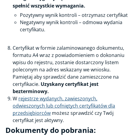
spełnić wszystkie wymagania.
Pozytywny wynik kontroli – otrzymasz certyfikat
Negatywny wynik kontroli – odmowa wydania
certyfikatu.
Certyfikat w formie zalaminowanego dokumentu,
formatu A4 wraz z powiadomieniem o dokonaniu
wpisu do rejestru, zostanie dostarczony listem
poleconym na adres wskazany we wniosku.
Pamiętaj aby sprawdzić dane zamieszczone na
certyfikacie.
Uzyskany certyfikat jest
bezterminowy.
W
rejestrze wydanych, zawieszonych,
odwieszonych lub cofniętych certyfikatów dla
przedsiębiorców
możesz sprawdzić czy Twój
certyfikat jest aktywny.
Dokumenty do pobrania: