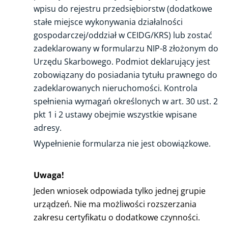
wpisu do rejestru przedsiębiorstw (dodatkowe
stałe miejsce wykonywania działalności
gospodarczej/oddział w CEIDG/KRS) lub zostać
zadeklarowany w formularzu NIP-8 złożonym do
Urzędu Skarbowego. Podmiot deklarujący jest
zobowiązany do posiadania tytułu prawnego do
zadeklarowanych nieruchomości. Kontrola
spełnienia wymagań określonych w art. 30 ust. 2
pkt 1 i 2 ustawy obejmie wszystkie wpisane
adresy.
Wypełnienie formularza nie jest obowiązkowe.
Uwaga!
Jeden wniosek odpowiada tylko jednej grupie
urządzeń. Nie ma możliwości rozszerzania
zakresu certyfikatu o dodatkowe czynności.