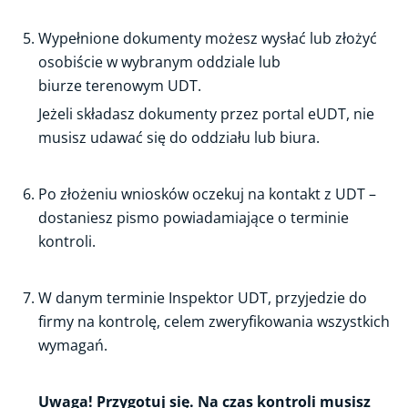
Wypełnione dokumenty możesz wysłać lub złożyć
osobiście w wybranym oddziale lub
biurze terenowym UDT.
Jeżeli składasz dokumenty przez portal eUDT, nie
musisz udawać się do oddziału lub biura.
Po złożeniu wniosków oczekuj na kontakt z UDT –
dostaniesz pismo powiadamiające o terminie
kontroli.
W danym terminie Inspektor UDT, przyjedzie do
firmy na kontrolę, celem zweryfikowania wszystkich
wymagań.
Uwaga! Przygotuj się. Na czas kontroli musisz