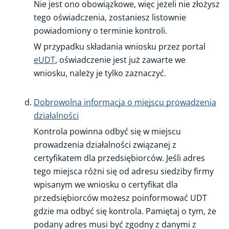
Nie jest ono obowiązkowe, więc jeżeli nie złożysz
tego oświadczenia, zostaniesz listownie
powiadomiony o terminie kontroli.
W przypadku składania wniosku przez portal
eUDT
, oświadczenie jest już zawarte we
wniosku, należy je tylko zaznaczyć.
Dobrowolna informacja o miejscu prowadzenia
działalności
Kontrola powinna odbyć się w miejscu
prowadzenia działalności związanej z
certyfikatem dla przedsiębiorców. Jeśli adres
tego miejsca różni się od adresu siedziby firmy
wpisanym we wniosku o certyfikat dla
przedsiębiorców możesz poinformować UDT
gdzie ma odbyć się kontrola. Pamiętaj o tym, że
podany adres musi być zgodny z danymi z