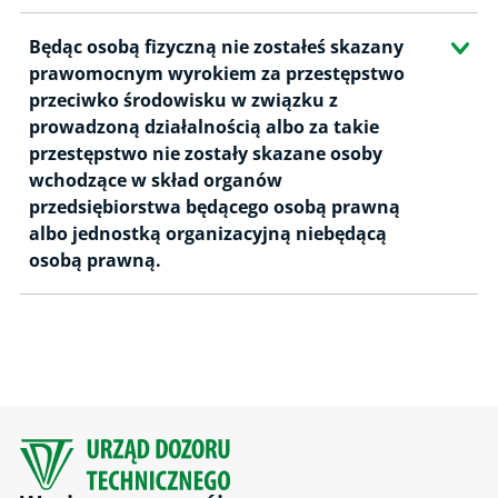
Będąc osobą fizyczną nie zostałeś skazany
prawomocnym wyrokiem za przestępstwo
przeciwko środowisku w związku z
prowadzoną działalnością albo za takie
przestępstwo nie zostały skazane osoby
wchodzące w skład organów
przedsiębiorstwa będącego osobą prawną
albo jednostką organizacyjną niebędącą
osobą prawną.