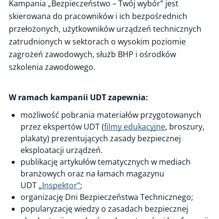
Kampania „Bezpieczeństwo – Twój wybór” jest
skierowana do pracowników i ich bezpośrednich
przełożonych, użytkowników urządzeń technicznych
zatrudnionych w sektorach o wysokim poziomie
zagrożeń zawodowych, służb BHP i ośrodków
szkolenia zawodowego.
W ramach kampanii UDT zapewnia:
możliwość pobrania materiałów przygotowanych
przez ekspertów UDT (
filmy edukacyjne
, broszury,
plakaty) prezentujących zasady bezpiecznej
eksploatacji urządzeń.
publikację artykułów tematycznych w mediach
branżowych oraz na łamach magazynu
UDT
„Inspektor”
;
organizację Dni Bezpieczeństwa Technicznego;
popularyzację wiedzy o zasadach bezpiecznej