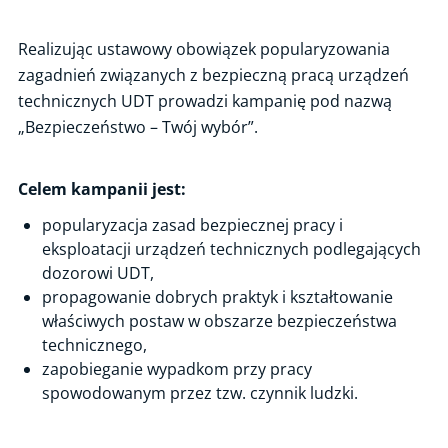
Realizując ustawowy obowiązek popularyzowania
zagadnień związanych z bezpieczną pracą urządzeń
technicznych UDT prowadzi kampanię pod nazwą
„Bezpieczeństwo – Twój wybór”.
Celem kampanii jest:
popularyzacja zasad bezpiecznej pracy i
eksploatacji urządzeń technicznych podlegających
dozorowi UDT,
propagowanie dobrych praktyk i kształtowanie
właściwych postaw w obszarze bezpieczeństwa
technicznego,
zapobieganie wypadkom przy pracy
spowodowanym przez tzw. czynnik ludzki.