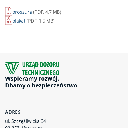
broszura
(PDF, 4.7 MB)
plakat
(PDF, 1.5 MB)
Wspieramy rozwój.
Dbamy o bezpieczeństwo.
ADRES
ul. Szczęśliwicka 34