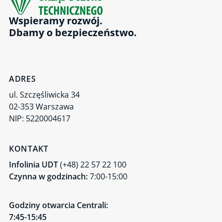
Wspieramy rozwój.
Dbamy o bezpieczeństwo.
ADRES
ul. Szczęśliwicka 34
02-353 Warszawa
NIP: 5220004617
KONTAKT
Infolinia UDT
(+48) 22 57 22 100
Czynna w godzinach:
7:00-15:00
Godziny otwarcia Centrali:
7:45-15:45