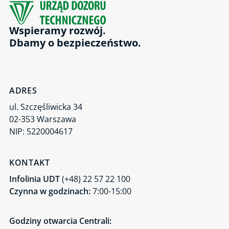
Wspieramy rozwój.
Dbamy o bezpieczeństwo.
ADRES
ul. Szczęśliwicka 34
02-353 Warszawa
NIP: 5220004617
KONTAKT
Infolinia UDT
(+48) 22 57 22 100
Czynna w godzinach:
7:00-15:00
Godziny otwarcia Centrali: