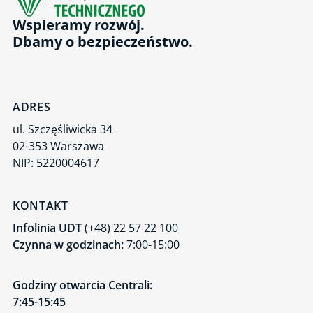
Wspieramy rozwój.
Dbamy o bezpieczeństwo.
ADRES
ul. Szczęśliwicka 34
02-353 Warszawa
NIP: 5220004617
KONTAKT
Infolinia UDT
(+48) 22 57 22 100
Czynna w godzinach:
7:00-15:00
Godziny otwarcia Centrali:
7:45-15:45