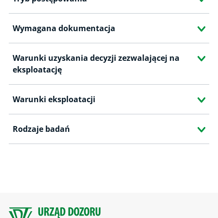
Wymagana dokumentacja
Warunki uzyskania decyzji zezwalającej na
eksploatację
Warunki eksploatacji
Rodzaje badań