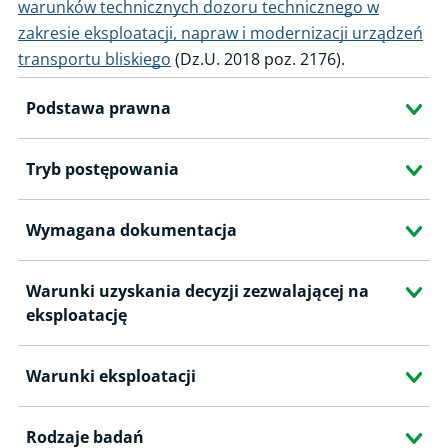
warunków technicznych dozoru technicznego w
zakresie eksploatacji, napraw i modernizacji urządzeń
transportu bliskiego
(Dz.U. 2018 poz. 2176).
Podstawa prawna
Tryb postępowania
Wymagana dokumentacja
Warunki uzyskania decyzji zezwalającej na
eksploatację
Warunki eksploatacji
Rodzaje badań