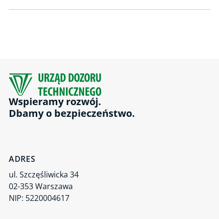
Wspieramy rozwój.
Dbamy o bezpieczeństwo.
ADRES
ul. Szczęśliwicka 34
02-353 Warszawa
NIP: 5220004617