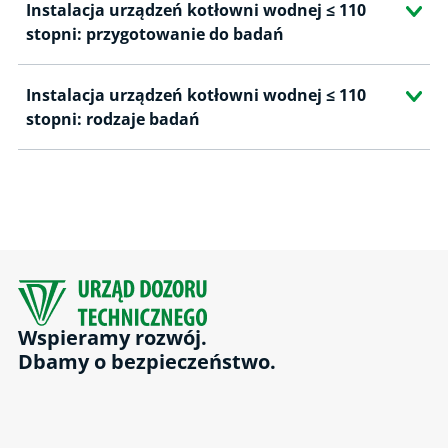
Instalacja urządzeń kotłowni wodnej ≤ 110
stopni: przygotowanie do badań
Instalacja urządzeń kotłowni wodnej ≤ 110
stopni: rodzaje badań
Wspieramy rozwój.
Dbamy o bezpieczeństwo.